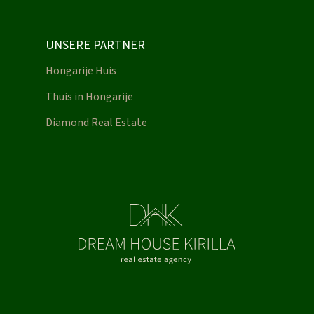
UNSERE PARTNER
Hongarije Huis
Thuis in Hongarije
Diamond Real Estate