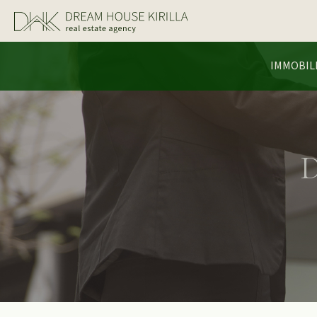
IMMOBIL