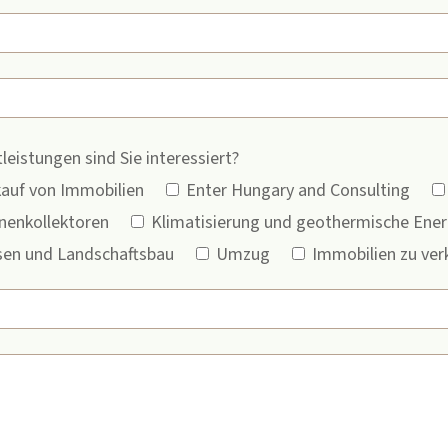
leistungen sind Sie interessiert?
auf von Immobilien
Enter Hungary and Consulting
nnenkollektoren
Klimatisierung und geothermische Ener
en und Landschaftsbau
Umzug
Immobilien zu ver