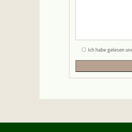
Ich habe gelesen un