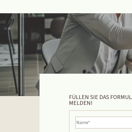
FÜLLEN SIE DAS FORMU
MELDEN!