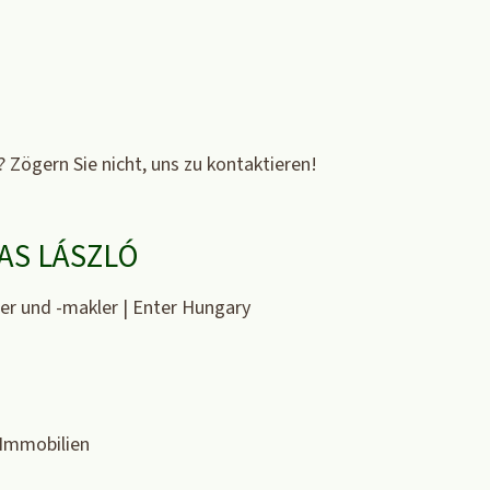
 Zögern Sie nicht, uns zu kontaktieren!
AS LÁSZLÓ
r und -makler | Enter Hungary
Immobilien