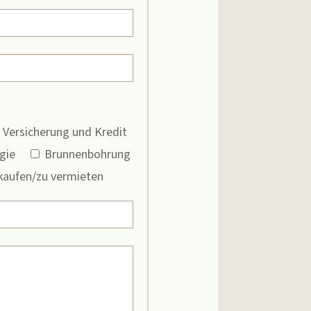
Versicherung und Kredit
gie
Brunnenbohrung
kaufen/zu vermieten