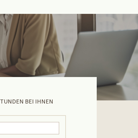
STUNDEN BEI IHNEN