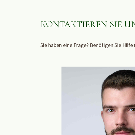
KONTAKTIEREN SIE UN
Sie haben eine Frage? Benötigen Sie Hilfe