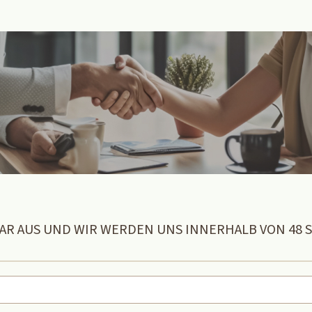
LAR AUS UND WIR WERDEN UNS INNERHALB VON 48 