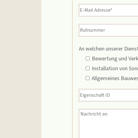
An welchen unserer Dienst
Bewertung und Verk
Installation von So
Allgemeines Bauwes