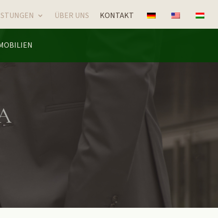
ISTUNGEN
ÜBER UNS
KONTAKT
MOBILIEN
A