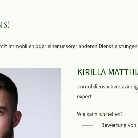
S!
 mit Immobilien oder einer unserer anderen Dienstleistungen?
KIRILLA MATTHI
Immobiliensachverständige
expert
Wie kann ich helfen?
K
Bewertung von 