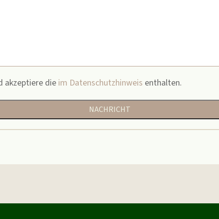
d akzeptiere die
im Datenschutzhinweis
enthalten.