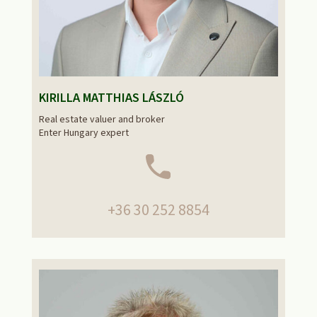
KIRILLA MATTHIAS LÁSZLÓ
Real estate valuer and broker
Enter Hungary expert
+36 30 252 8854