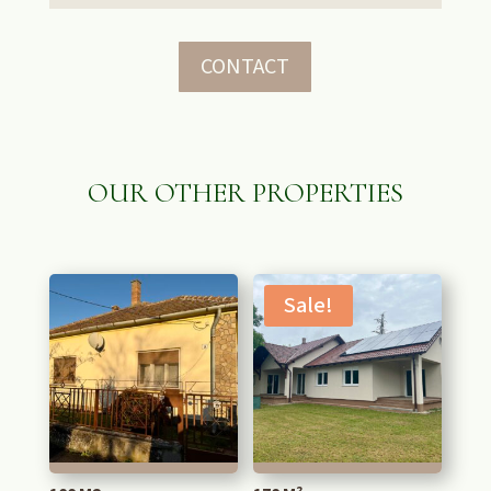
CONTACT
OUR OTHER PROPERTIES
RELATED PRODUCTS
Sale!