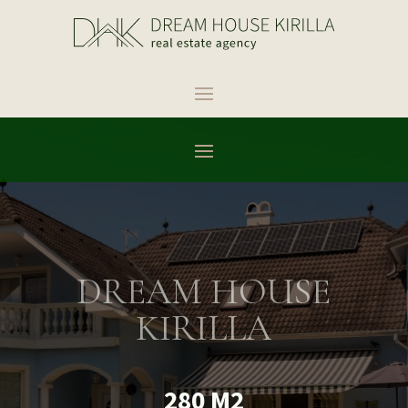
DREAM HOUSE
KIRILLA
280 M2