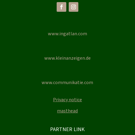
www.ingatlan.com
www.kleinanzeigen.de
www.communikatie.com
Privacy notice
masthead
PARTNER LINK