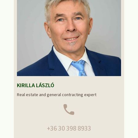
KIRILLA LÁSZLÓ
Real estate and general contracting expert
+36 30 398 8933