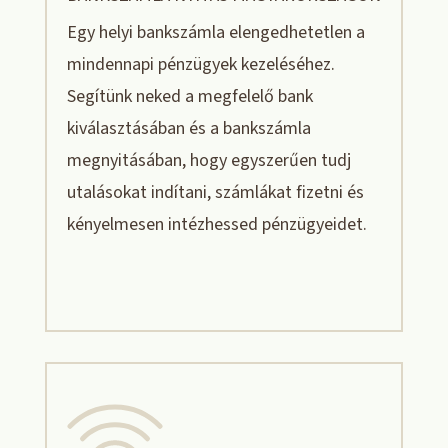
Egy helyi bankszámla elengedhetetlen a
mindennapi pénzügyek kezeléséhez.
Segítünk neked a megfelelő bank
kiválasztásában és a bankszámla
megnyitásában, hogy egyszerűen tudj
utalásokat indítani, számlákat fizetni és
kényelmesen intézhessed pénzügyeidet.