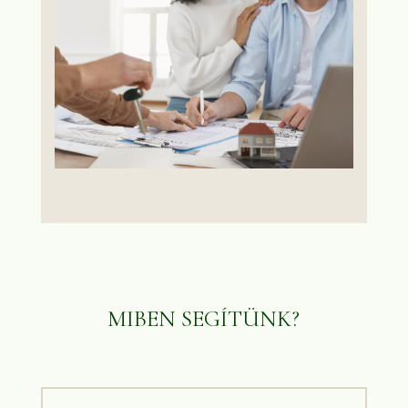
MIBEN SEGÍTÜNK?