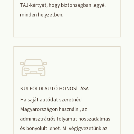
TAJ-kártyát, hogy biztonságban legyél
minden helyzetben.
KÜLFÖLDI AUTÓ HONOSÍTÁSA
Ha saját autódat szeretnéd
Magyarországon használni, az
adminisztrációs folyamat hosszadalmas
és bonyolult lehet. Mi végigvezetünk az