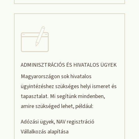
ADMINISZTRÁCIÓS ÉS HIVATALOS ÜGYEK
Magyarországon sok hivatalos
ügyintézéshez szükséges helyi ismeret és
tapasztalat. Mi segítünk mindenben,
amire szükséged lehet, például:
Adózási ügyek, NAV regisztráció
Vállalkozás alapítása