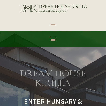
DREAM HOUSE
KIRILLA
ENTER HUNGARY &