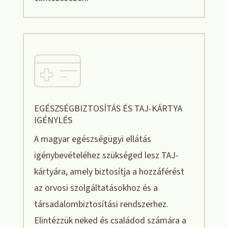
EGÉSZSÉGBIZTOSÍTÁS ÉS TAJ-KÁRTYA
IGÉNYLÉS
A magyar egészségügyi ellátás
igénybevételéhez szükséged lesz TAJ-
kártyára, amely biztosítja a hozzáférést
az orvosi szolgáltatásokhoz és a
társadalombiztosítási rendszerhez.
Elintézzük neked és családod számára a