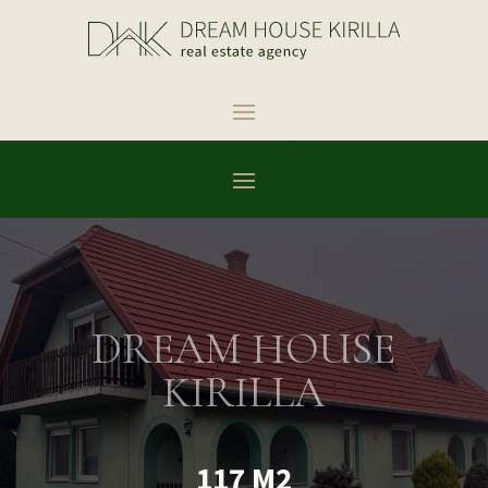
DREAM HOUSE
KIRILLA
117 M2