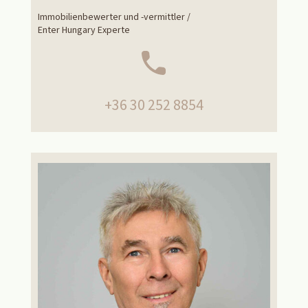
Immobilienbewerter und -vermittler /
Enter Hungary Experte
+36 30 252 8854