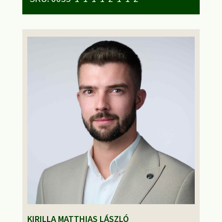
KIRILLA MATTHIAS LÁSZLÓ