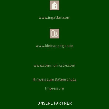
www.ingatlan.com
www.kleinanzeigen.de
www.communikatie.com
Hinweis zum Datenschutz
Impressum
UNSERE PARTNER