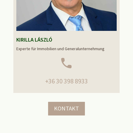
KIRILLA LÁSZLÓ
Experte für Immobilien und Generalunternehmung
+36 30 398 8933
KONTAKT