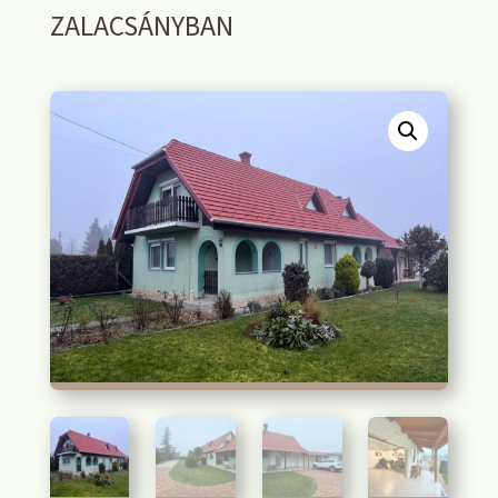
ZALACSÁNYBAN