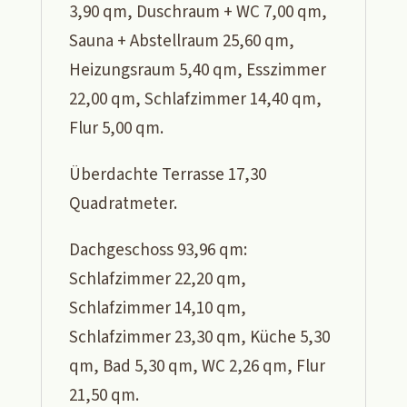
3,90 qm, Duschraum + WC 7,00 qm,
Sauna + Abstellraum 25,60 qm,
Heizungsraum 5,40 qm, Esszimmer
22,00 qm, Schlafzimmer 14,40 qm,
Flur 5,00 qm.
Überdachte Terrasse 17,30
Quadratmeter.
Dachgeschoss 93,96 qm:
Schlafzimmer 22,20 qm,
Schlafzimmer 14,10 qm,
Schlafzimmer 23,30 qm, Küche 5,30
qm, Bad 5,30 qm, WC 2,26 qm, Flur
21,50 qm.