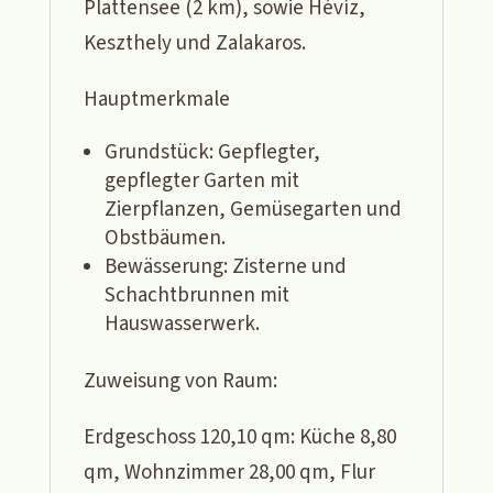
Plattensee (2 km), sowie Hévíz,
Keszthely und Zalakaros.
Hauptmerkmale
Grundstück: Gepflegter,
gepflegter Garten mit
Zierpflanzen, Gemüsegarten und
Obstbäumen.
Bewässerung: Zisterne und
Schachtbrunnen mit
Hauswasserwerk.
Zuweisung von Raum:
Erdgeschoss 120,10 qm: Küche 8,80
qm, Wohnzimmer 28,00 qm, Flur