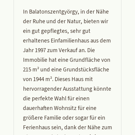
In Balatonszentgyörgy, in der Nähe
der Ruhe und der Natur, bieten wir
ein gut gepflegtes, sehr gut
erhaltenes Einfamilienhaus aus dem
Jahr 1997 zum Verkauf an. Die
Immobilie hat eine Grundfläche von
215 m² und eine Grundstücksfläche
von 1944 m². Dieses Haus mit
hervorragender Ausstattung könnte
die perfekte Wahl für einen
dauerhaften Wohnsitz für eine
größere Familie oder sogar für ein
Ferienhaus sein, dank der Nähe zum