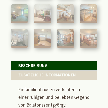
BESCHREIBUNG
ZUSÄTZLICHE INFORMATIONEN
Einfamilienhaus zu verkaufen in
einer ruhigen und beliebten Gegend
von Balatonszentgyörgy.