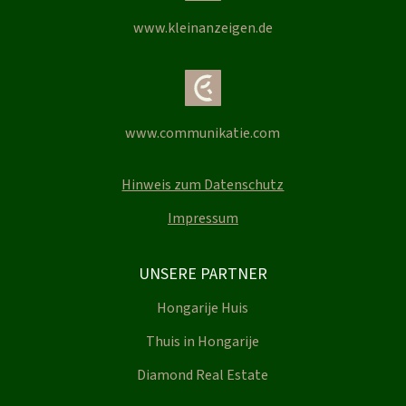
www.kleinanzeigen.de
www.communikatie.com
Hinweis zum Datenschutz
Impressum
UNSERE PARTNER
Hongarije Huis
Thuis in Hongarije
Diamond Real Estate