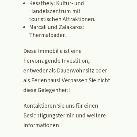
Keszthely: Kultur- und
Handelszentrum mit
touristischen Attraktionen.
Marcali und Zalakaros:
Thermalbäder.
Diese Immobilie ist eine
hervorragende Investition,
entweder als Dauerwohnsitz oder
als Ferienhaus! Verpassen Sie nicht
diese Gelegenheit!
Kontaktieren Sie uns für einen
Besichtigungstermin und weitere
Informationen!