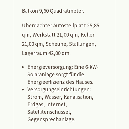
Balkon 9,60 Quadratmeter.
Überdachter Autostellplatz 25,85
qm, Werkstatt 21,00 qm, Keller
21,00 qm, Scheune, Stallungen,
Lagerraum 42,00 qm.
Energieversorgung: Eine 6-kW-
Solaranlage sorgt für die
Energieeffizienz des Hauses.
Versorgungseinrichtungen:
Strom, Wasser, Kanalisation,
Erdgas, Internet,
Satellitenschüssel,
Gegensprechanlage.