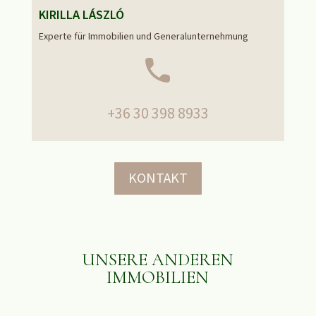
KIRILLA LÁSZLÓ
Experte für Immobilien und Generalunternehmung
+36 30 398 8933
KONTAKT
UNSERE ANDEREN
IMMOBILIEN
ÄHNLICHE PRODUKTE