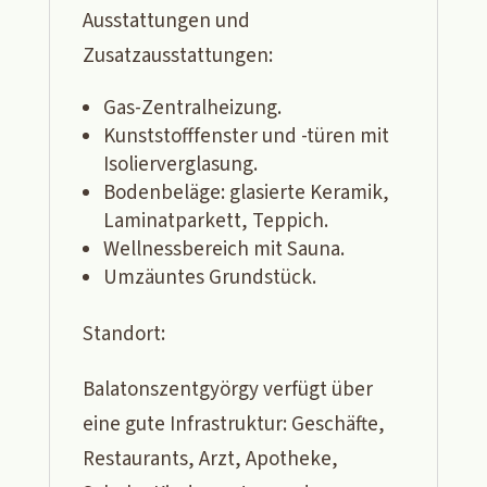
Ausstattungen und
Zusatzausstattungen:
Gas-Zentralheizung.
Kunststofffenster und -türen mit
Isolierverglasung.
Bodenbeläge: glasierte Keramik,
Laminatparkett, Teppich.
Wellnessbereich mit Sauna.
Umzäuntes Grundstück.
Standort:
Balatonszentgyörgy verfügt über
eine gute Infrastruktur: Geschäfte,
Restaurants, Arzt, Apotheke,