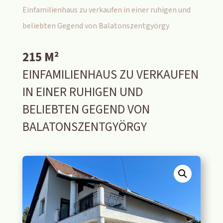
Einfamilienhaus zu verkaufen in einer ruhigen und
beliebten Gegend von Balatonszentgyörgy
215 M²
EINFAMILIENHAUS ZU VERKAUFEN
IN EINER RUHIGEN UND
BELIEBTEN GEGEND VON
BALATONSZENTGYÖRGY