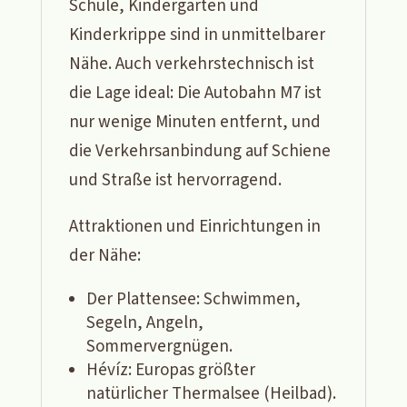
Schule, Kindergarten und
Kinderkrippe sind in unmittelbarer
Nähe. Auch verkehrstechnisch ist
die Lage ideal: Die Autobahn M7 ist
nur wenige Minuten entfernt, und
die Verkehrsanbindung auf Schiene
und Straße ist hervorragend.
Attraktionen und Einrichtungen in
der Nähe:
Der Plattensee: Schwimmen,
Segeln, Angeln,
Sommervergnügen.
Hévíz: Europas größter
natürlicher Thermalsee (Heilbad).