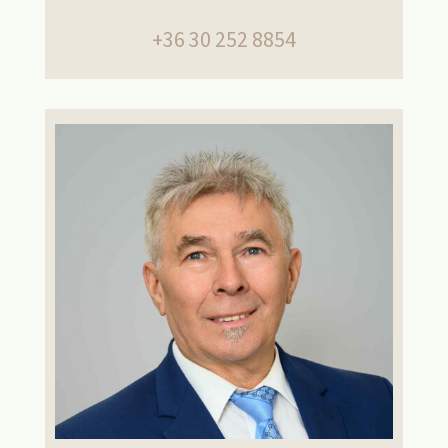
+36 30 252 8854