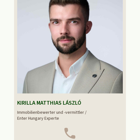
KIRILLA MATTHIAS LÁSZLÓ
Immobilienbewerter und -vermittler /
Enter Hungary Experte