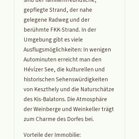
sind der familienfreundliche,
gepflegte Strand, der nahe
gelegene Radweg und der
berühmte FKK-Strand. In der
Umgebung gibt es viele
Ausflugsmöglichkeiten: In wenigen
Autominuten erreicht man den
Hévízer See, die kulturellen und
historischen Sehenswürdigkeiten
von Keszthely und die Naturschätze
des Kis-Balatons. Die Atmosphäre
der Weinberge und Weinkeller trägt
zum Charme des Dorfes bei.
Vorteile der Immobilie: