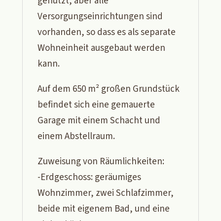
genutzt, aber alle
Versorgungseinrichtungen sind
vorhanden, so dass es als separate
Wohneinheit ausgebaut werden
kann.
Auf dem 650 m² großen Grundstück
befindet sich eine gemauerte
Garage mit einem Schacht und
einem Abstellraum.
Zuweisung von Räumlichkeiten:
-Erdgeschoss: geräumiges
Wohnzimmer, zwei Schlafzimmer,
beide mit eigenem Bad, und eine