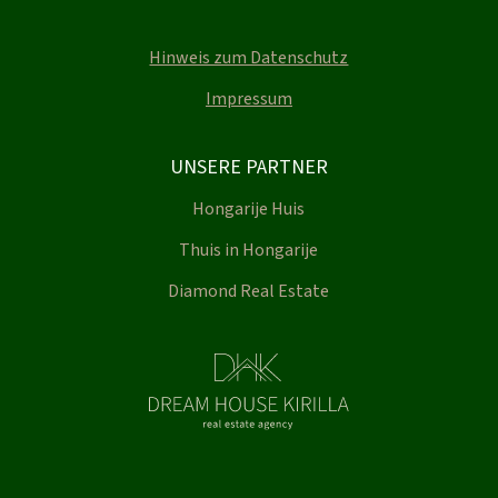
Hinweis zum Datenschutz
Impressum
UNSERE PARTNER
Hongarije Huis
Thuis in Hongarije
Diamond Real Estate