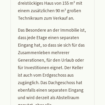
dreistöckiges Haus von 155 m² mit
einem zusätzlichen 90 m² großen
Technikraum zum Verkauf an.
Das Besondere an der Immobilie ist,
dass jede Etage einen separaten
Eingang hat, so dass sie sich für das
Zusammenleben mehrerer
Generationen, für den Urlaub oder
für Investitionen eignet. Der Keller
ist auch vom Erdgeschoss aus
zugänglich. Das Dachgeschoss hat
ebenfalls einen separaten Eingang
und wird derzeit als Abstellraum