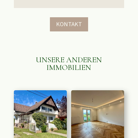
KONTAKT
UNSERE ANDEREN
IMMOBILIEN
ÄHNLICHE PRODUKTE