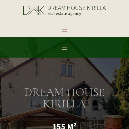
DREAM HOUSE
KIRILLA
155 M²