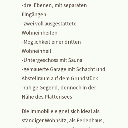
-drei Ebenen, mit separaten
Eingängen
-zwei voll ausgestattete
Wohneinheiten
-Möglichkeit einer dritten
Wohneinheit
-Untergeschoss mit Sauna
-gemauerte Garage mit Schacht und
Abstellraum auf dem Grundstück
-ruhige Gegend, dennoch in der
Nähe des Plattensees
Die Immobilie eignet sich ideal als
ständiger Wohnsitz, als Ferienhaus,