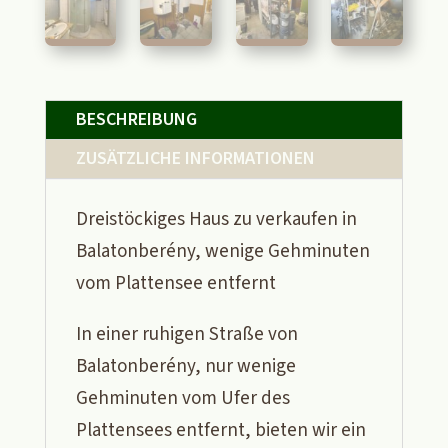
BESCHREIBUNG
ZUSÄTZLICHE INFORMATIONEN
Dreistöckiges Haus zu verkaufen in
Balatonberény, wenige Gehminuten
vom Plattensee entfernt
In einer ruhigen Straße von
Balatonberény, nur wenige
Gehminuten vom Ufer des
Plattensees entfernt, bieten wir ein