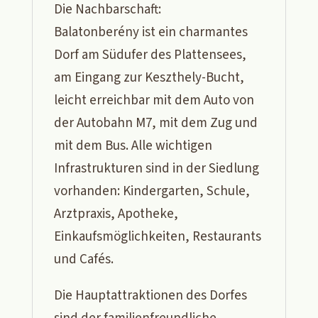
Die Nachbarschaft:
Balatonberény ist ein charmantes
Dorf am Südufer des Plattensees,
am Eingang zur Keszthely-Bucht,
leicht erreichbar mit dem Auto von
der Autobahn M7, mit dem Zug und
mit dem Bus. Alle wichtigen
Infrastrukturen sind in der Siedlung
vorhanden: Kindergarten, Schule,
Arztpraxis, Apotheke,
Einkaufsmöglichkeiten, Restaurants
und Cafés.
Die Hauptattraktionen des Dorfes