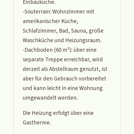
Einbauküche.
-Souterrain: Wohnzimmer mit
amerikanischer Küche,
Schlafzimmer, Bad, Sauna, große
Waschküche und Heizungsraum.
-Dachboden (60 m²): über eine
separate Treppe erreichbar, wird
derzeit als Abstellraum genutzt, ist
aber für den Gebrauch vorbereitet
und kann leicht in eine Wohnung
umgewandelt werden.
Die Heizung erfolgt über eine
Gastherme.