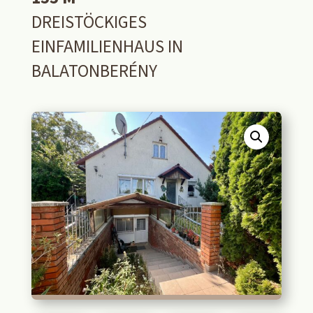
DREISTÖCKIGES
EINFAMILIENHAUS IN
BALATONBERÉNY