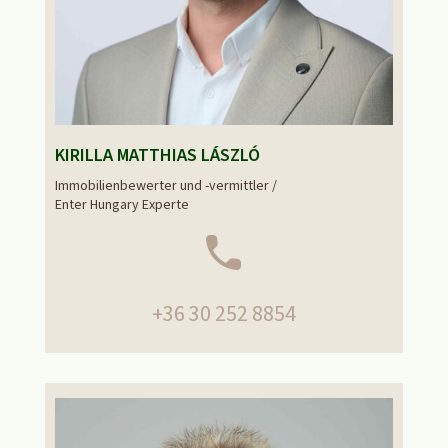
KIRILLA MATTHIAS LÁSZLÓ
Immobilienbewerter und -vermittler /
Enter Hungary Experte
+36 30 252 8854