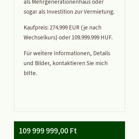
als Mehrgenerationenhaus oder
sogar als Investition zur Vermietung.
Kaufpreis: 274.999 EUR (je nach
Wechselkurs) oder 109.999.999 HUF.
Für weitere Informationen, Details
und Bilder, kontaktieren Sie mich
bitte.
109 999 999,00
Ft