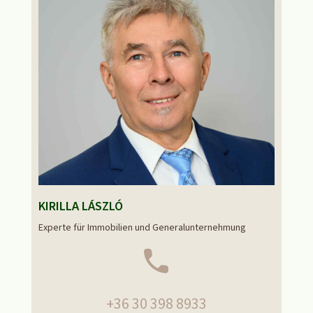
KIRILLA LÁSZLÓ
Experte für Immobilien und Generalunternehmung
+36 30 398 8933